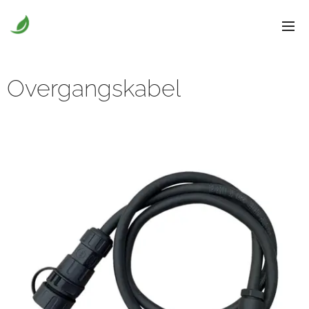
Overgangskabel